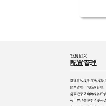
智慧招采
配置管理
搭建采购模块 采购模块是采购平台的核心功能模块，系统需要开发采
购单管理、供应商管理
需要记录采购流程各环
分；产品管理支持按分类录入产品规格