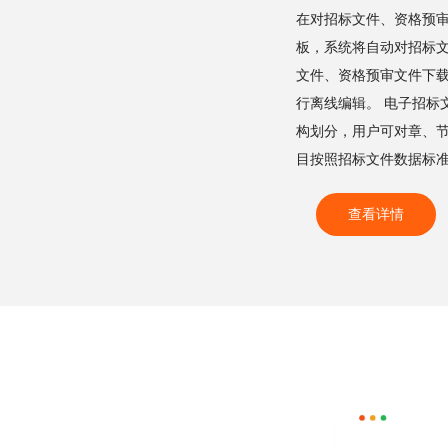
在对招标文件、资格预
板，系统将自动对招标
文件、资格预审文件下
行离线编辑。 电子招标
构划分，用户可对章、
目按照招标文件数据标
查看详情