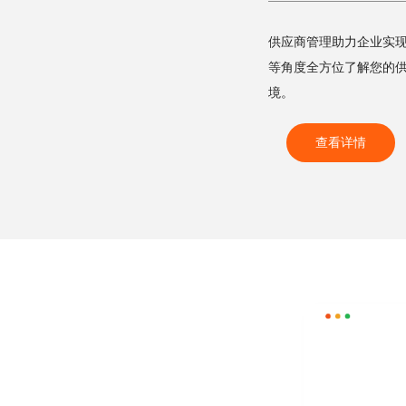
供应商管理助力企业实
等角度全方位了解您的
境。
查看详情