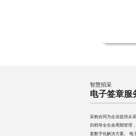
智慧招采
电子签章服
采购合同为企业提供从
归档等全生命周期管理
套数字化解决方案。 电