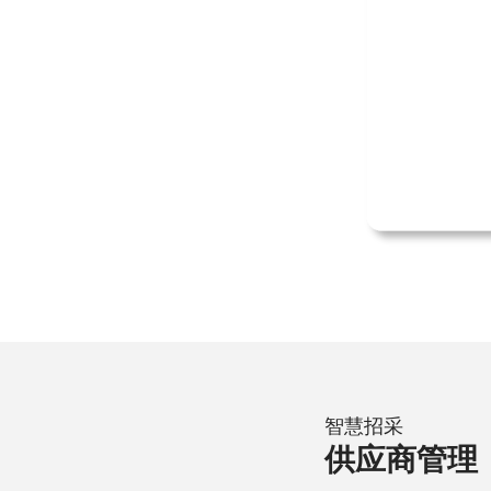
智慧招采
供应商管理