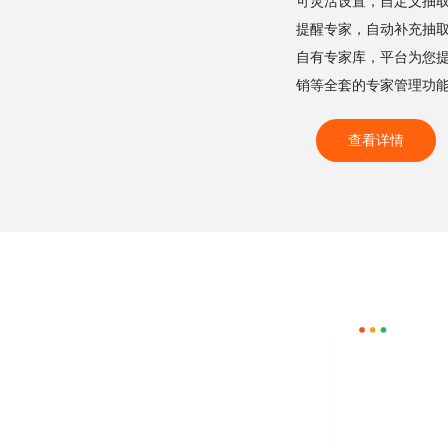
可灵活设置，自定义抽
提醒专家，自动补充抽取
自有专家库，平台为您
销等全套的专家管理功
查看详情