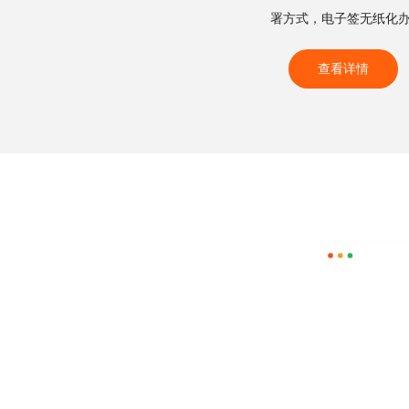
署方式，电子签无纸化
查看详情