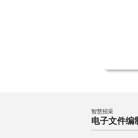
智慧招采
电子文件编