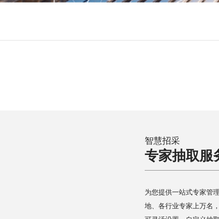
智慧招采
专家抽取服
为您提供一站式专家管
地、各行业专家上万名