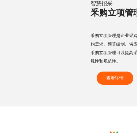
智慧招采
釆购立项管
采购立项管理是企业采
购需求、预算编制、供
采购立项管理可以提高
规性和规范性。
查看详情