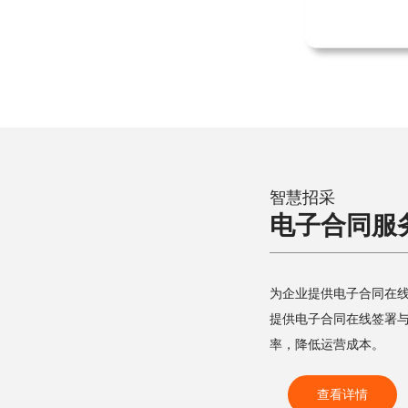
智慧招采
电子合同服
为企业提供电子合同在
提供电子合同在线签署
率，降低运营成本。
查看详情