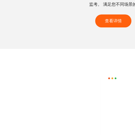
监考。 满足您不同场景
查看详情