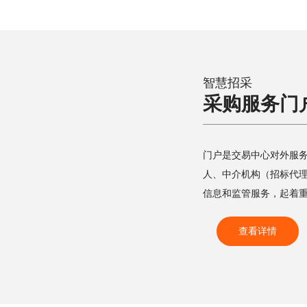
智慧招采
采购服务门
门户是交易中心对外服
人、中介机构（招标代
信息和监管服务，起着
查看详情