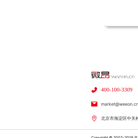
400-100-3309
market@weeon.c
北京市海淀区中关村
Copyright © 2002-2