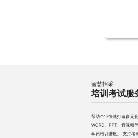
智慧招采
培训考试服
帮助企业快速打造多元化
WORD、PPT、音视
学员培训进度。 支持考