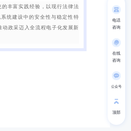
统的丰富实践经验，以现行法律法
化系统建设中的安全性与稳定性特
电话
推动政采迈入全流程电子化发展新
咨询
在线
咨询
公众号
顶部