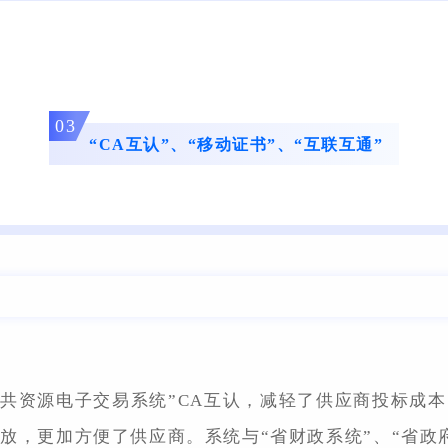
03
“CA互认”、“移动证书”、“互联互通”
公共资源电子交易系统”CA互认，减轻了供应商投标成
放，更加方便了供应商。系统与“省财政系统”、“省政