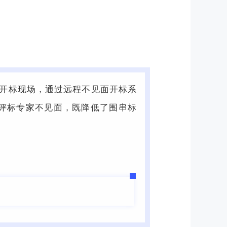
到开标现场，通过远程不见面开标系
评标专家不见面，既降低了围串标