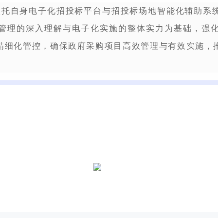
依托自身电子化招投标平台与招投标场地智能化辅助系
管理的深入理解与电子化实施的整体实力为基础，强
精细化管控，确保政府采购项目高效管理与有效实施，