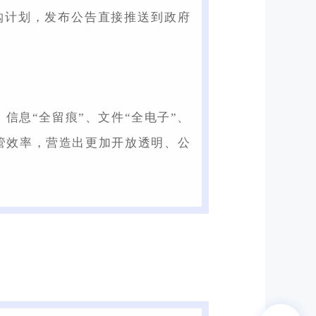
购计划，发布公告直接推送到政府
、信息“全留痕”、文件“全电子”、
管效率，营造出更加开放透明、公