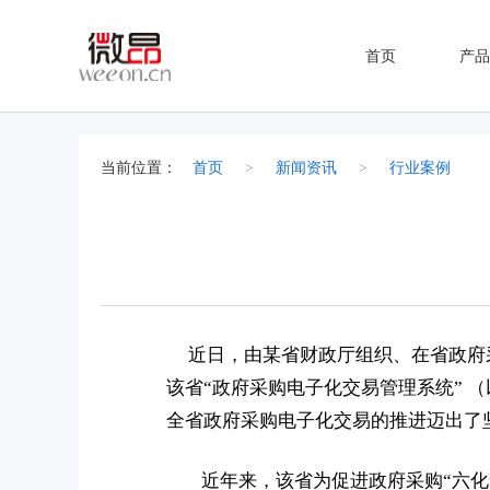
首页
产品
当前位置：
首页
>
新闻资讯
>
行业案例
近日，
由某省财政厅组织、在省政府
该省“政府采购电子化交易管理系统”
全省政府采购电子化交易的推进迈出了
近年来，该省为促进政府采购“六