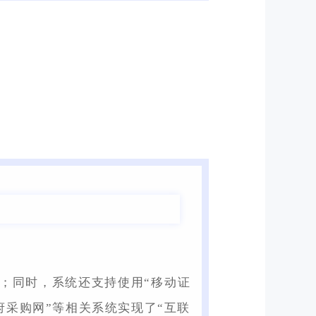
本；同时，系统还支持使用“移动证
府采购网”等相关系统实现了“互联