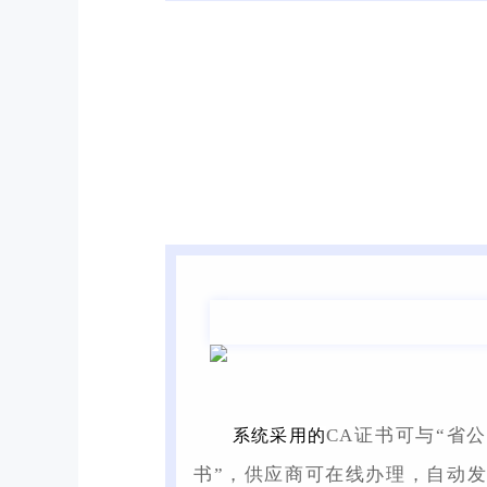
CA证书可与“省
系统采用的
书”，供应商可在线办理，自动发