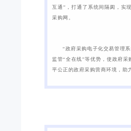
互通”，打通了系统间隔阂，实
采购网。
“政府采购电子化交易管理系统
监管“全在线”等优势，使政府
平公正的政府采购营商环境，助