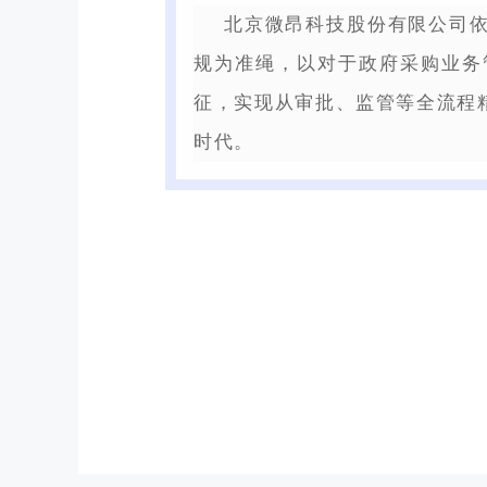
北京微昂科技股份有限公司
规为准绳，以对于政府采购业务
征，实现从审批、监管等全流程
时代。