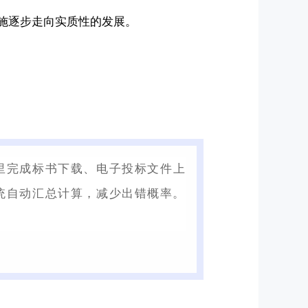
施逐步走向实质性的发展。
统里完成标书下载、电子投标文件上
统自动汇总计算，减少出错概率。