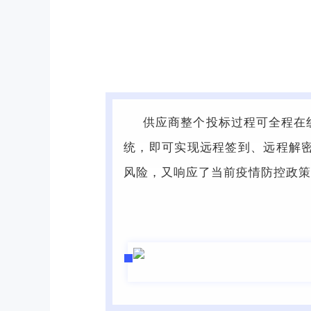
供应商整个投标过程可全程在
统，即可实现远程签到、远程解
风险，又响应了当前疫情防控政策