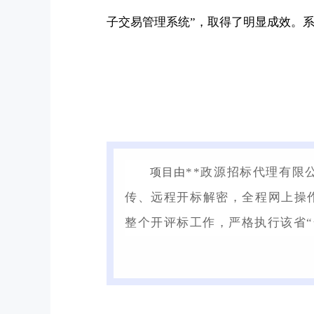
子交易管理系统”，取得了明显成效。
**政源招标代理有限
项目由
传、远程开标解密，全程网上操
整个开评标工作，严格执行该省“全