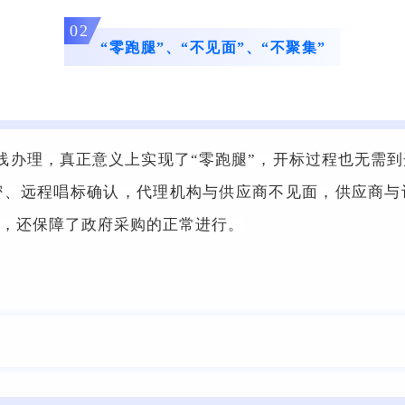
02
“零跑腿”、“不见面”、“不聚集”
线办理，真正意义上实现了“零跑腿”，开标过程也无需
密、远程唱标确认，代理机构与供应商不见面，供应商与
，还保障了政府采购的正常进行。