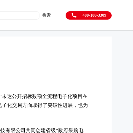
搜索
400-100-3309
”未达公开招标数额全流程电子化项目在
电子化交易方面取得了突破性进展，也为
技有限公司共同创建省级“政府采购电