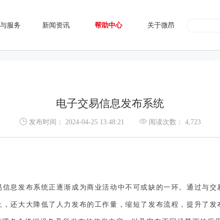
与服务
新闻资讯
帮助中心
关于微昂
电子交易信息发布系统
发布时间：
2024-04-25 13:48:21
阅读次数：
4,723
易信息发布系统正逐渐成为商业活动中不可或缺的一环。通过与交
上，还大大降低了人力发布的工作量，缩短了发布流程，提升了发