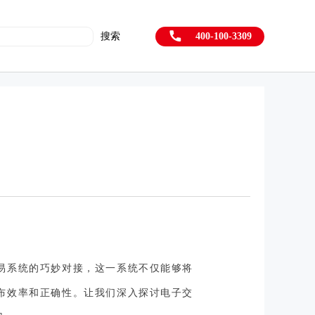
搜索
400-100-3309
易系统的巧妙对接，这一系统不仅能够将
布效率和正确性。让我们深入探讨电子交