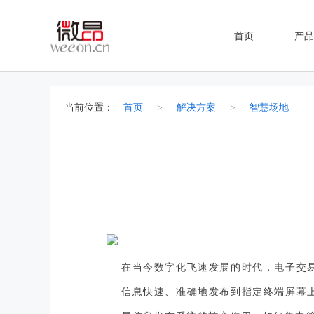
首页
产品
当前位置：
首页
>
解决方案
>
智慧场地
在当今数字化飞速发展的时代，电子交
信息快速、准确地发布到指定终端屏幕