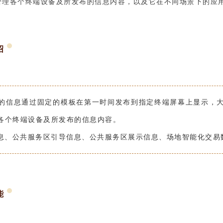
管理各个终端设备及所发布的信息内容，以及它在不同场景下的应
绍
的信息通过固定的模板在第一时间发布到指定终端屏幕上显示，
各个终端设备及所发布的信息内容。
息、公共服务区引导信息、公共服务区展示信息、场地智能化交易
能