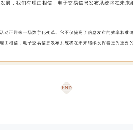
断发展，我们有理由相信，电子交易信息发布系统将在未来
活动正迎来一场数字化变革。它不仅提高了信息发布的效率和准
理由相信，电子交易信息发布系统将在未来继续发挥着更为重要
END