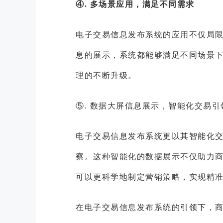
④. 多场景应用，满足不同需求
电子交易信息发布系统的应用不仅局
息的展示，系统都能够满足不同场景
理的不断升级。
⑤. 数据大屏信息展示，智能化交易引
电子交易信息发布系统更以其智能化
察。这种智能化的数据展示不仅助力
可以更科学地制定营销策略，实现精
在电子交易信息发布系统的引领下，