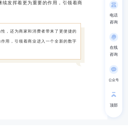
继续发挥着更为重要的作用，引领着商
电话
咨询
确性，还为商家和消费者带来了更便捷的
的作用，引领着商业进入一个全新的数字
在线
咨询
公众号
顶部