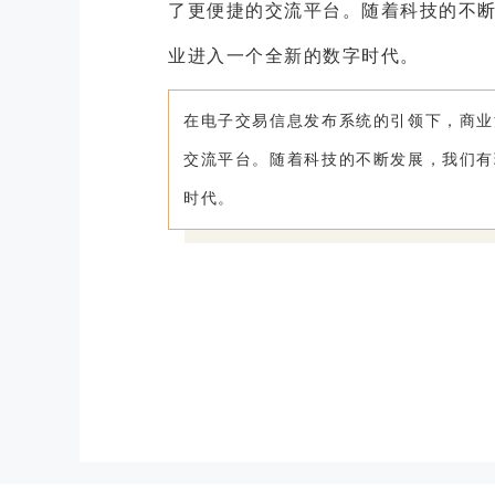
了更便捷的交流平台。随着科技的不
业进入一个全新的数字时代。
在电子交易信息发布系统的引领下，商业
交流平台。随着科技的不断发展，我们有
时代。