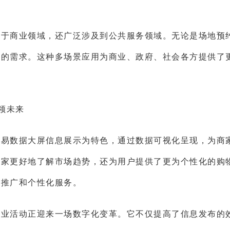
限于商业领域，还广泛涉及到公共服务领域。无论是场地预
下的需求。这种多场景应用为商业、政府、社会各方提供了
领未来
交易数据大屏信息展示为特色，通过数据可视化呈现，为商
商家更好地了解市场趋势，还为用户提供了更为个性化的购
准推广和个性化服务。
商业活动正迎来一场数字化变革。它不仅提高了信息发布的