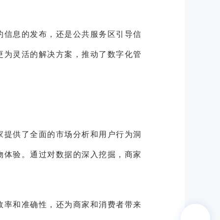
约信息的发布，还是公共服务区引导信
更为灵活的解决方案，推动了数字化管
家提供了全面的市场分析和用户行为洞
物体验。通过对数据的深入挖掘，商家
效率和准确性，还为商家和消费者带来