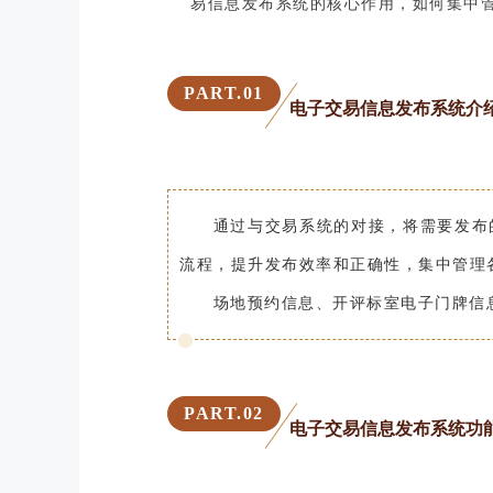
易信息发布系统的核心作用，如何集中
PART.
0
1
电子交易信息发布系统介
通过与交易系统的对接，将需要发布
流程，提升发布效率和正确性，集中管理
场地预约信息、开评标室电子门牌信
PART.
02
电子交易信息发布系统功