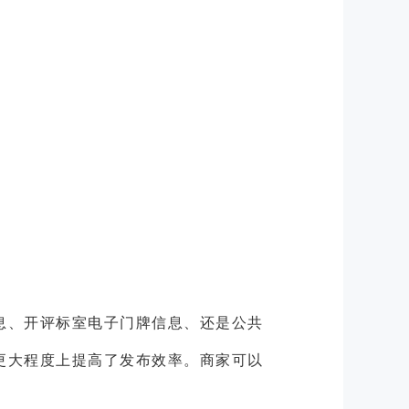
息、开评标室电子门牌信息、还是公共
更大程度上提高了发布效率。商家可以