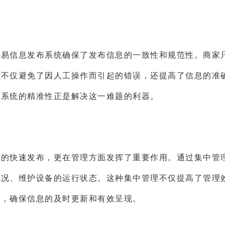
交易信息发布系统确保了发布信息的一致性和规范性。商家
这不仅避免了因人工操作而引起的错误，还提高了信息的准
子系统的精准性正是解决这一难题的利器。
息的快速发布，更在管理方面发挥了重要作用。通过集中管
情况、维护设备的运行状态。这种集中管理不仅提高了管理
等，确保信息的及时更新和有效呈现。