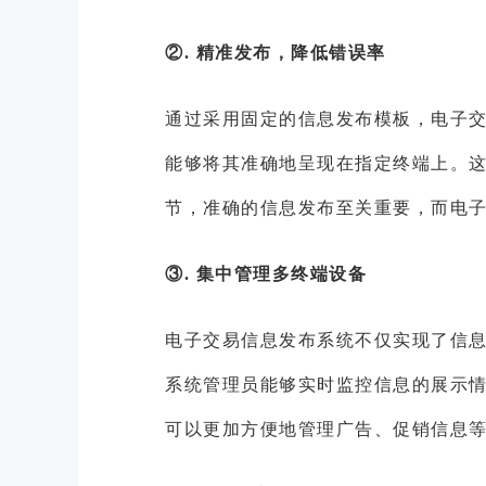
②. 精准发布，降低错误率
通过采用固定的信息发布模板，电子
能够将其准确地呈现在指定终端上。
节，准确的信息发布至关重要，而电
③. 集中管理多终端设备
电子交易信息发布系统不仅实现了信
系统管理员能够实时监控信息的展示
可以更加方便地管理广告、促销信息