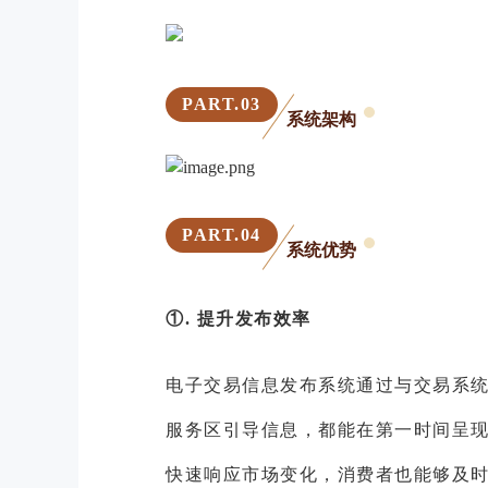
PART.
03
系统架构
PART.
04
系统优势
①. 提升发布效率
电子交易信息发布系统通过与交易系
服务区引导信息，都能在第一时间呈
快速响应市场变化，消费者也能够及