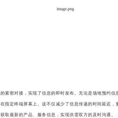
统的紧密对接，实现了信息的即时发布。无论是场地预约信
现在指定终端屏幕上。这不仅减少了信息传递的时间延迟，
时获取最新的产品、服务信息，实现供需双方的及时沟通。