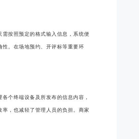
只需按照预定的格式输入信息，系统便
确性。在场地预约、开评标等重要环
理各个终端设备及所发布的信息内容，
效率，也减轻了管理人员的负担。商家