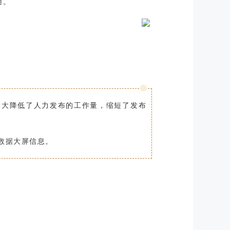
用。
大大降低了人力发布的工作量，缩短了发布
数据大屏信息。